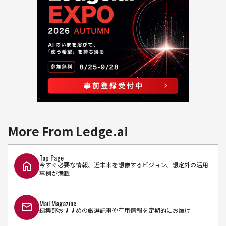
More From Ledge.ai
Top Page
今すぐ必要な情報、近未来を想像するビジョン、想定外の活用
事例が満載
Mail Magazine
編集部おすすめの厳選記事や有用情報を定期的にお届け