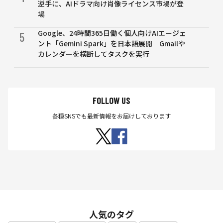
逆手に、AIドラマ向け肖像ライセンス市場が登
場
Google、24時間365日働く個人向けAIエージェ
5
ント「Gemini Spark」を日本語展開 Gmailや
カレンダーを横断してタスクを実行
FOLLOW US
各種SNSでも最新情報をお届けしております
人気のタグ