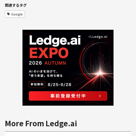
関連するタグ
Google
More From Ledge.ai