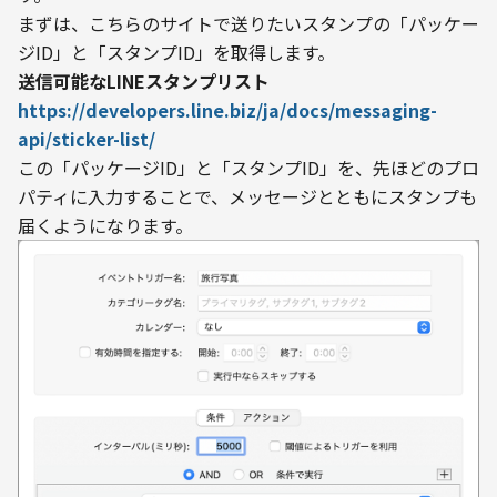
まずは、こちらのサイトで送りたいスタンプの「パッケー
ジID」と「スタンプID」を取得します。
https://developers.line.biz/ja/docs/messaging-
api/sticker-list/
この「パッケージID」と「スタンプID」を、先ほどのプロ
パティに入力することで、メッセージとともにスタンプも
届くようになります。