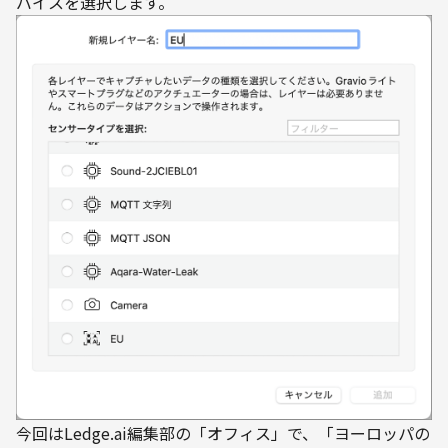
バイスを選択します。
今回はLedge.ai編集部の「オフィス」で、「ヨーロッパの