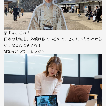
まずは、これ！
日本のお城も、外観は似ているので、どこだったかわから
なくなるんですよね！
AIならどうでしょうか？