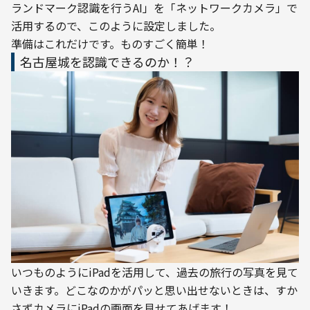
ランドマーク認識を行うAI」を「ネットワークカメラ」で
活用するので、このように設定しました。
準備はこれだけです。ものすごく簡単！
名古屋城を認識できるのか！？
いつものようにiPadを活用して、過去の旅行の写真を見て
いきます。どこなのかがパッと思い出せないときは、すか
さずカメラにiPadの画面を見せてあげます！