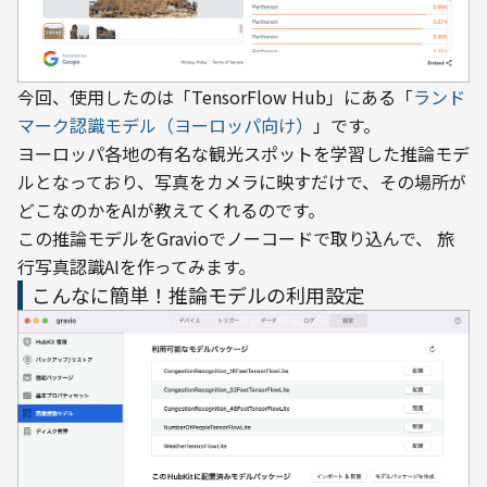
今回、使用したのは「TensorFlow Hub」にある「
ランド
マーク認識モデル（ヨーロッパ向け）
」です。
ヨーロッパ各地の有名な観光スポットを学習した推論モデ
ルとなっており、写真をカメラに映すだけで、その場所が
どこなのかをAIが教えてくれるのです。
この推論モデルをGravioでノーコードで取り込んで、 旅
行写真認識AIを作ってみます。
こんなに簡単！推論モデルの利用設定