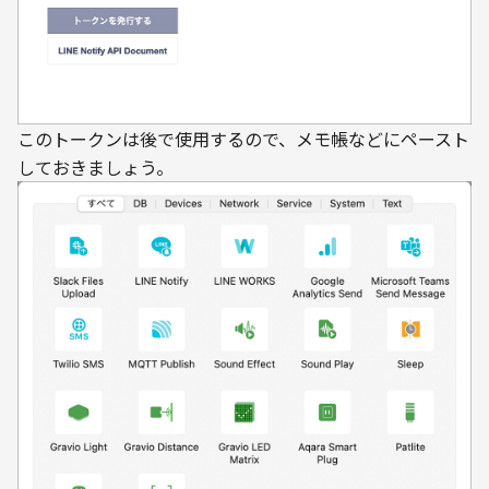
このトークンは後で使用するので、メモ帳などにペースト
しておきましょう。