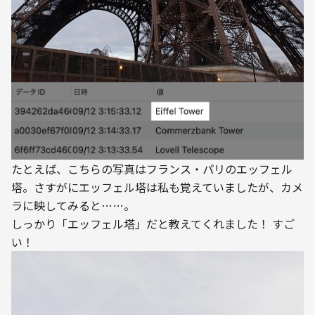
たとえば、こちらの写真はフランス・パリのエッフェル
塔。さすがにエッフェル塔は私も覚えていましたが、カメ
ラに映してみると……。
しっかり「エッフェル塔」だと教えてくれました！ すご
い！