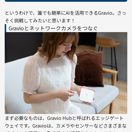
というわけで、誰でも簡単にAIを活用できるGravio。さっ
そく挑戦してみたいと思います！
Gravioとネットワークカメラをつなぐ
まず必要なものは、Gravio Hubと呼ばれるエッジゲート
ウェイです。Gravioは、カメラやセンサーなどさまざまな