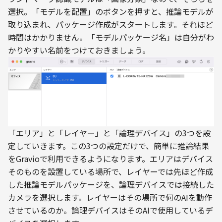
選択。「モデルを配置」のボタンを押すと、推論モデルが
取り込まれ、パッケージ作成がスタートします。それほど
時間はかかりません。「モデルパッケージ名」は自分がわ
かりやすい名前をつけておきましょう。
「エリア」と「レイヤー」と「論理デバイス」の3つを設
定していきます。この3つの設定だけで、簡単に推論結果
をGravioで利用できるようになります。エリアはデバイス
そのものを設置している場所で、レイヤーでは先ほど作成
した推論モデルパッケージを、論理デバイスでは接続した
カメラを選択します。レイヤーはその場所で何のAIを動作
させているのか。論理デバイスはそのAIで使用しているデ