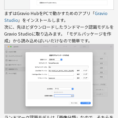
まずはGravio HubをPCで動かすためのアプリ「
Gravio 
Studio
」をインストールします。
次に、先ほどダウンロードしたランドマーク認識モデルを
Gravio Studioに取り込みます。「モデルパッケージを作
成」から読み込めばいいだけなので簡単です。
ランドマーク認識モデルは「画像分類」なので、そちらを