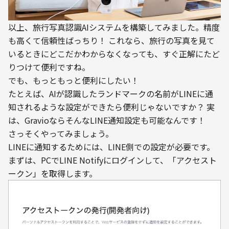
以上、旅行写真認識AIシステムを構築してみました。精度
も高くて信頼性ばっちり！ これなら、旅行の写真を見て
いるときにどこだかわからなくなっても、すぐ正解にたど
りつけて便利ですね。
でも、もっともっと便利にしたい！
たとえば、AIが認識したランドマークの名前がLINEに通
知されるような設定ができたら便利じゃないですか？ 実
は、GravioならそんなLINE通知設定も可能なんです！
さっそくやってみましょう。
LINEに通知するためには、LINE側での設定が必要です。
まずは、PCでLINE Notifyにログインして、「アクセスト
ークン」を取得します。