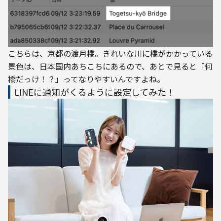
こちらは、京都の渡月橋。きれいな川に橋がかかっている
景色は、日本国内あちこちにあるので、あとで見ると「何
橋だっけ！？」ってなりやすいんですよね。
LINEに通知がくるように設定してみた！