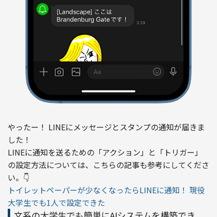
やったー！ LINEにメッセージとスタンプの通知が届きま
した！
LINEに通知を送るための「アクション」と「トリガー」
の設定方法については、こちらの記事も参考にしてくださ
い。👇
トイレットペーパーが少なくなったらLINEに通知！ 現役
大学生でも1人で設定できた
文系の大学生でも簡単にAIシステムを構築でき