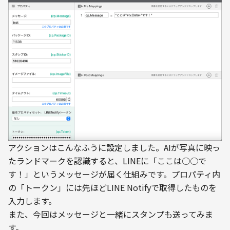
アクションはこんなふうに設定しました。AIが写真に映っ
たランドマークを認識すると、LINEに「ここは○○で
す！」というメッセージが届く仕組みです。プロパティ内
の「トークン」には先ほどLINE Notifyで取得したものを
入力します。
また、今回はメッセージと一緒にスタンプも送ってみま
す。