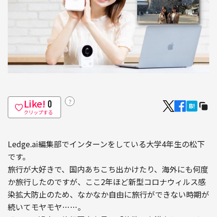
Like!
？
0
クリップする
Ledge.ai編集部でインターンをしている大学4年生の松下
です。
旅行が大好きで、国内あちこち出かけたり、海外にも何度
か旅行したのですが、ここ2年ほど新型コロナウィルス感
染拡大防止のため、なかなか自由に旅行ができない時期が
続いてモヤモヤ……。