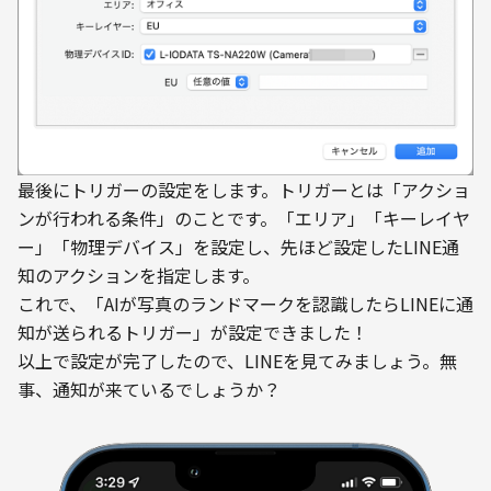
最後にトリガーの設定をします。トリガーとは「アクショ
ンが行われる条件」のことです。「エリア」「キーレイヤ
ー」「物理デバイス」を設定し、先ほど設定したLINE通
知のアクションを指定します。
これで、「AIが写真のランドマークを認識したらLINEに通
知が送られるトリガー」が設定できました！
以上で設定が完了したので、LINEを見てみましょう。無
事、通知が来ているでしょうか？