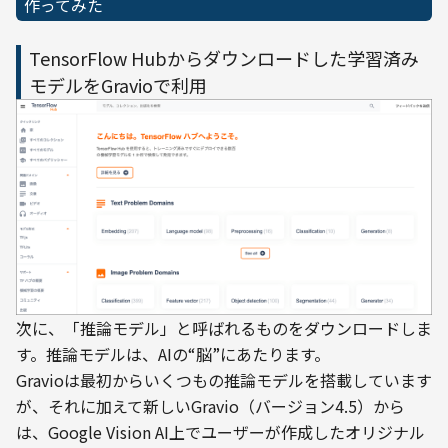
作ってみた
TensorFlow Hubからダウンロードした学習済み
モデルをGravioで利用
次に、「推論モデル」と呼ばれるものをダウンロードしま
す。推論モデルは、AIの“脳”にあたります。
Gravioは最初からいくつもの推論モデルを搭載しています
が、それに加えて新しいGravio（バージョン4.5）から
は、Google Vision AI上でユーザーが作成したオリジナル