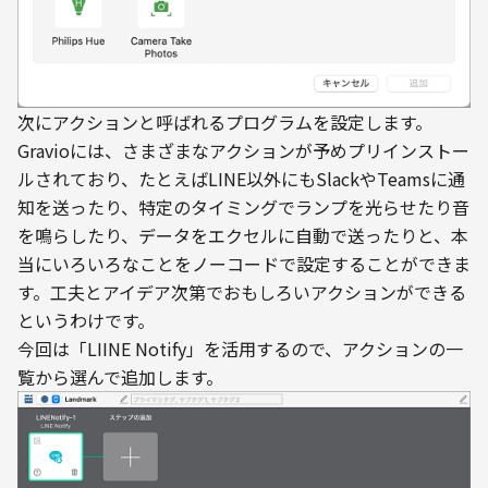
次にアクションと呼ばれるプログラムを設定します。
Gravioには、さまざまなアクションが予めプリインストー
ルされており、たとえばLINE以外にもSlackやTeamsに通
知を送ったり、特定のタイミングでランプを光らせたり音
を鳴らしたり、データをエクセルに自動で送ったりと、本
当にいろいろなことをノーコードで設定することができま
す。工夫とアイデア次第でおもしろいアクションができる
というわけです。
今回は「LIINE Notify」を活用するので、アクションの一
覧から選んで追加します。