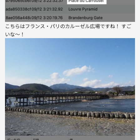
こちらはフランス・パリのカルーゼル広場ですね！ すご
いな〜！