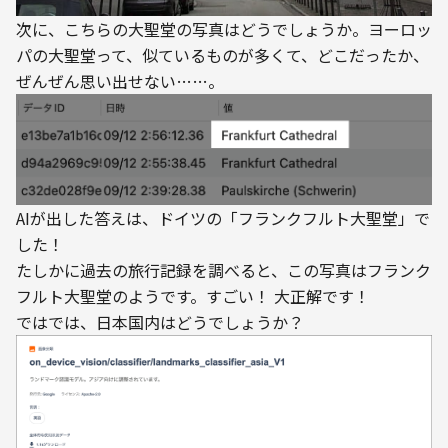
次に、こちらの大聖堂の写真はどうでしょうか。ヨーロッ
パの大聖堂って、似ているものが多くて、どこだったか、
ぜんぜん思い出せない……。
AIが出した答えは、ドイツの「フランクフルト大聖堂」で
した！
たしかに過去の旅行記録を調べると、この写真はフランク
フルト大聖堂のようです。すごい！ 大正解です！
ではでは、日本国内はどうでしょうか？