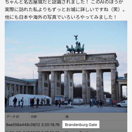
ちゃんと名古屋城だと認識されました！ このAIのほうが
実際に訪れた私よりもずっとお城に詳しいですね（笑）。
他にも日本や海外の写真でいろいろやってみました！