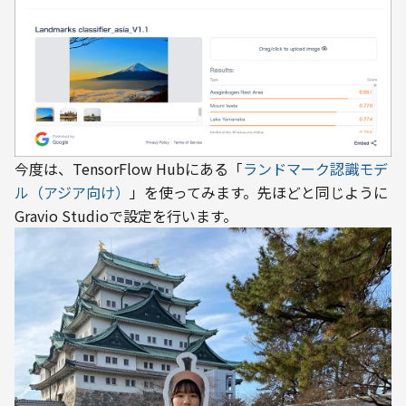
今度は、TensorFlow Hubにある「
ランドマーク認識モデ
ル（アジア向け）
」を使ってみます。先ほどと同じように
Gravio Studioで設定を行います。