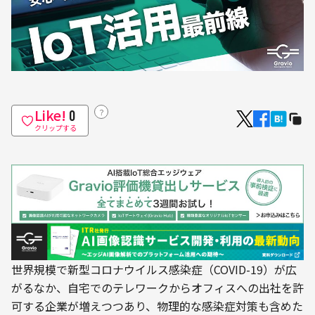
Like!
？
0
クリップする
世界規模で新型コロナウイルス感染症（COVID-19）が広
がるなか、自宅でのテレワークからオフィスへの出社を許
可する企業が増えつつあり、物理的な感染症対策も含めた