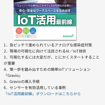
1．急ピッチで進められているアナログな感染症対策

2．現場の可視化に向けて注目されるAI／IoT技術

3．可視化するには大変だが、とにかくスタートすること
が重要

4．第一歩を踏み出すための簡単IoTソリューション
「Gravio」

5．Gravioの導入手順

6．センサーを有効活用している事例
「IoT活用最前線」ダウンロードはこちらから