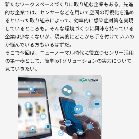
新たなワークスペースづくりに取り組む企業もある。先進
的な企業では、センサーなどを用いて空間の可視化を進め
るといった取り組みによって、効率的に感染症対策を実現
しているところも。そんな環境づくりに興味を持っている
企業は少なくないが、現実的にどこから手を付けていいの
か悩んでいる方もいるはずだ。
そこで今回は、ニューノーマル時代に役立つセンサー活用
の第一歩として、簡単IoTソリューションの実力について
見ていきたい。