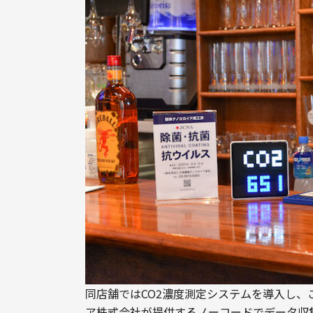
同店舗ではCO2濃度測定システムを導入し
ア株式会社が提供するノーコードでデータ収集