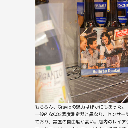
もちろん、Gravioの魅力はほかにもあった。
一般的なCO2濃度測定器と異なり、センサ
ており、設置の自由度が高い。店内のレイア