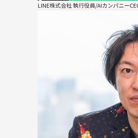
LINE株式会社 執行役員/AIカンパニーC