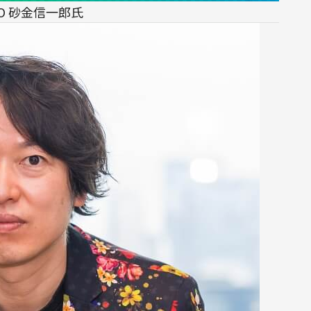
EO 砂金信一郎氏