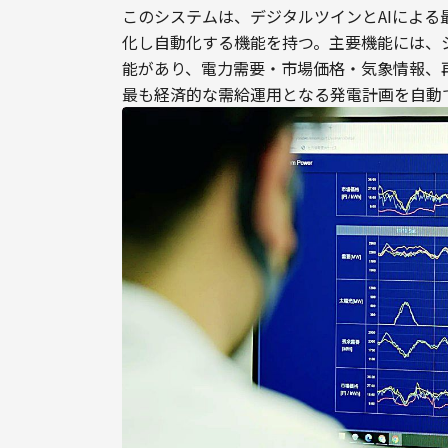
このシステムは、デジタルツインとAIによ
化し自動化する機能を持つ。主要機能には、
能があり、電力需要・市場価格・気象情報、
最も経済的な需給運用となる発電計画を自動