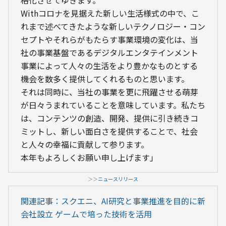
格化させてゆきます。
Withコロナを見据えた新しい生活様式の中で、こ
れまで述べてきたような新しいテクノロジー・コン
セプトやそれらがもたらす事業環境の変化は、当
社の事業基盤であるデジタルエンタテインメント
事業によって人々の生活をより豊かなものとする
機会を数多く提供してくれるものと思います。
それは同時に、当社の事業を更に飛躍させる萌芽
が日々うまれていることを意味しています。私たち
は、コンテンツの創造、開発、提供に引き続きコ
ミットし、新しい面白さを提供することで、社会
と人々の幸福に貢献して参ります。
本年もよろしくお願い申し上げます」
＞＞
ニュースリリース
関連記事：スクエニ、AI研究と事業推進を目的に新
会社設立 ゲームで培った技術を活用