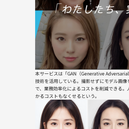
本サービスは「GAN（Generative Advers
技術を活用している。撮影せずにモデル画像
で、業務効率化によるコストを削減できる。
かるコストもなくせるという。