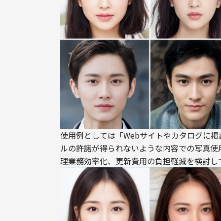
使用例としては「Webサイトやカタログに
ルの許諾が得られないような内容での写真使
理業務効率化、更新費用の負担軽減を検討し