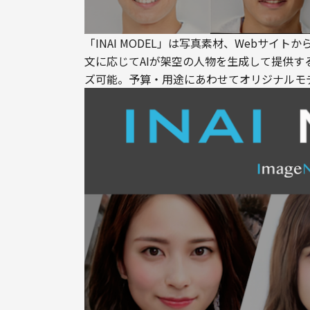
「INAI MODEL」は写真素材、Webサ
文に応じてAIが架空の人物を生成して提供
ズ可能。予算・用途にあわせてオリジナルモ