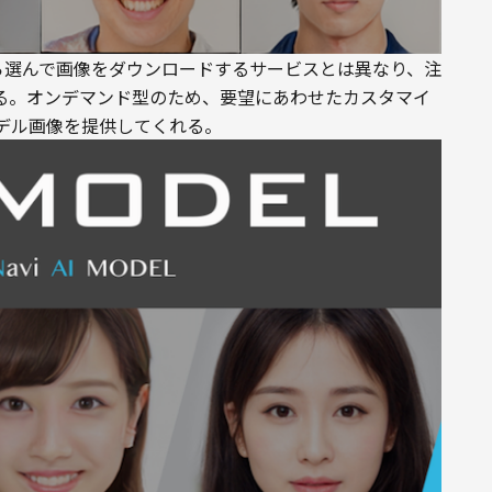
イトから選んで画像をダウンロードするサービスとは異なり、注
する。オンデマンド型のため、要望にあわせたカスタマイ
デル画像を提供してくれる。