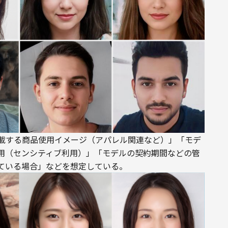
掲載する商品使用イメージ（アパレル関連など）」「モデ
用（センシティブ利用）」「モデルの契約期間などの管
ている場合」などを想定している。