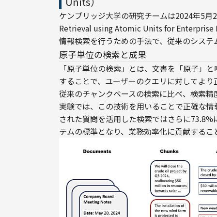
Units）
ケンブリッジ大学の研究チームは2024年5月20日
Retrieval using Atomic Units for Enterpri
情報検索を行うための手法で、従来のシステ
原子単位の検索と成果
「原子単位の検索」とは、文書を「原子」と
することで、ユーザーのクエリに対してより
従来のチャンクベースの検索に比べ、検索精
実験では、この技術を用いることで正確な情報を
された質問を活用した検索ではさらに73.8
テムの標準となり、業務効率化に貢献するこ