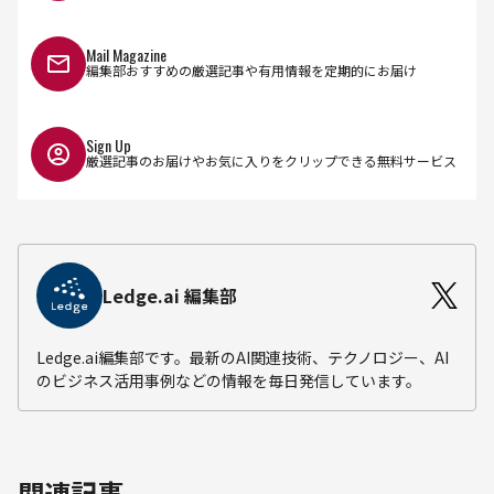
Mail Magazine
編集部おすすめの厳選記事や有用情報を定期的にお届け
Sign Up
厳選記事のお届けやお気に入りをクリップできる無料サービス
Ledge.ai 編集部
Ledge.ai編集部です。最新のAI関連技術、テクノロジー、AI
のビジネス活用事例などの情報を毎日発信しています。
関連記事