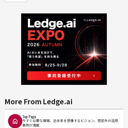
More From Ledge.ai
Top Page
今すぐ必要な情報、近未来を想像するビジョン、想定外の活用
事例が満載