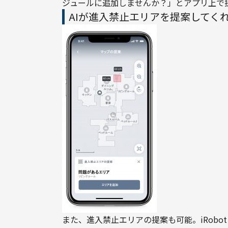
ジュールに追加しませんか？」とアプリ上で
AIが進入禁止エリアを提案してく
また、進入禁止エリアの提案も可能。iRobot