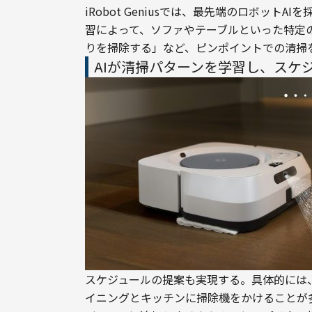
iRobot Geniusでは、最先端のロボッ
習によって、ソファやテーブルといった特定
りを掃除する」など、ピンポイントでの清掃
AIが清掃パターンを学習し、スケ
スケジュールの提案も実現する。具体的には
イニングとキッチンに掃除機をかけることが