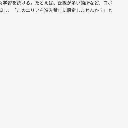
々学習を続ける。たとえば、配線が多い箇所など、ロボ
知し、「このエリアを進入禁止に設定しませんか？」と