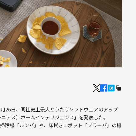
月26日、同社史上最大とうたうソフトウェアのアップ
ト・ジーニアス）ホームインテリジェンス」を発表した。
ボット掃除機「ルンバ」や、床拭きロボット「ブラーバ」の機