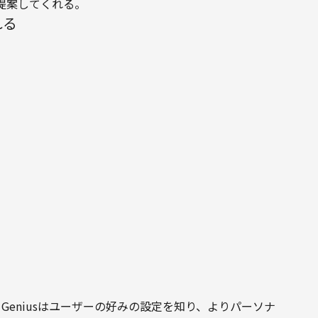
提案してくれる。
れる
 Geniusはユーザーの好みの設定を知り、よりパーソナ