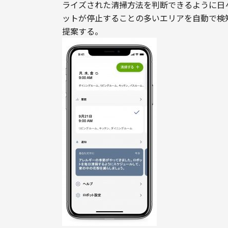
ライズされた清掃方法を判断できるように日
ットが停止することの多いエリアを自動で検
提案する。