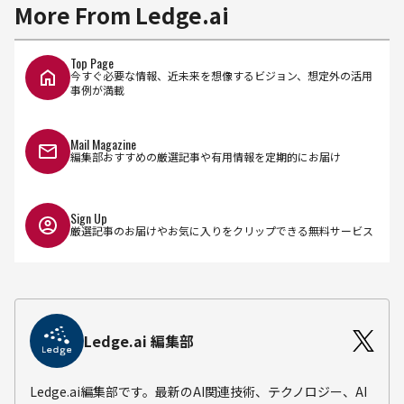
More From Ledge.ai
Top Page
今すぐ必要な情報、近未来を想像するビジョン、想定外の活用
事例が満載
Mail Magazine
編集部おすすめの厳選記事や有用情報を定期的にお届け
Sign Up
厳選記事のお届けやお気に入りをクリップできる無料サービス
Ledge.ai 編集部
Ledge.ai編集部です。最新のAI関連技術、テクノロジー、AI