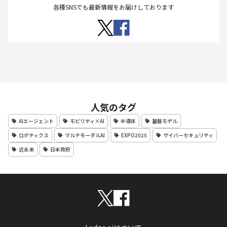
各種SNSでも最新情報をお届けしております
人気のタグ
AIエージェント
モビリティ×AI
半導体
基盤モデル
ロボティクス
マルチモーダルAI
EXPO2025
サイバーセキュリティ
近未来
日本政府