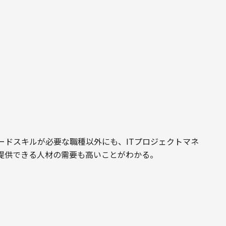
ードスキルが必要な職種以外にも、ITプロジェクトマネ
提供できる人材の需要も高いことがわかる。