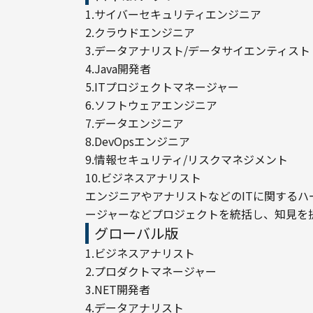
1.サイバーセキュリティエンジニア

2.クラウドエンジニア

3.データアナリスト/データサイエンティスト

4.Java開発者

5.ITプロジェクトマネージャー

6.ソフトウェアエンジニア

7.データエンジニア

8.DevOpsエンジニア

9.情報セキュリティ/リスクマネジメント

10.ビジネスアナリスト
エンジニアやアナリストなどのITに関するハ
ージャーなどプロジェクトを統括し、知見を
グローバル版
1.ビジネスアナリスト

2.プロダクトマネージャー

3.NET開発者

4.データアナリスト
