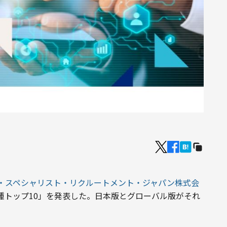
・スペシャリスト・リクルートメント・ジャパン株式会
T職種トップ10」を発表した。日本版とグローバル版がそれ