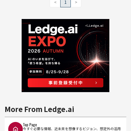
<
1
>
More From Ledge.ai
Top Page
今すぐ必要な情報、近未来を想像するビジョン、想定外の活用