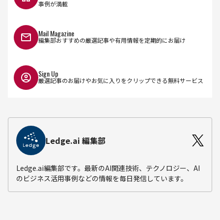
事例が満載
Mail Magazine
編集部おすすめの厳選記事や有用情報を定期的にお届け
Sign Up
厳選記事のお届けやお気に入りをクリップできる無料サービス
Ledge.ai 編集部
Ledge.ai編集部です。最新のAI関連技術、テクノロジー、AI
のビジネス活用事例などの情報を毎日発信しています。