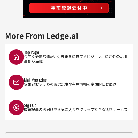
More From Ledge.ai
Top Page
今すぐ必要な情報、近未来を想像するビジョン、想定外の活用
事例が満載
Mail Magazine
編集部おすすめの厳選記事や有用情報を定期的にお届け
Sign Up
厳選記事のお届けやお気に入りをクリップできる無料サービス