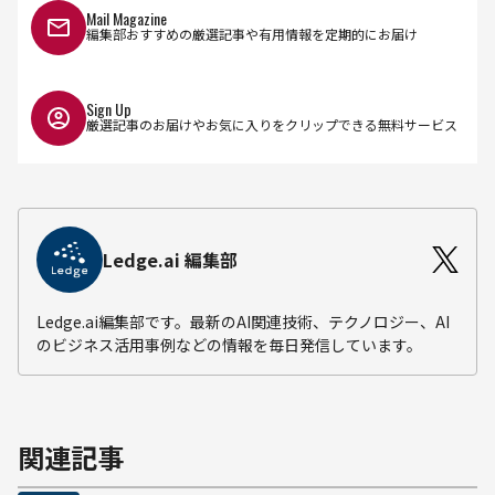
Mail Magazine
編集部おすすめの厳選記事や有用情報を定期的にお届け
Sign Up
厳選記事のお届けやお気に入りをクリップできる無料サービス
Ledge.ai 編集部
Ledge.ai編集部です。最新のAI関連技術、テクノロジー、AI
のビジネス活用事例などの情報を毎日発信しています。
関連記事