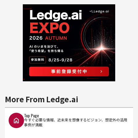
More From Ledge.ai
Top Page
今すぐ必要な情報、近未来を想像するビジョン、想定外の活用
事例が満載