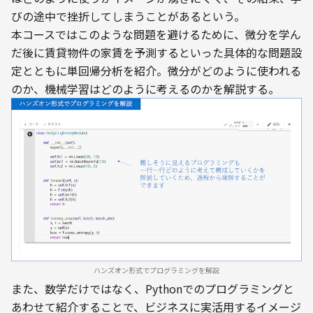
びの途中で挫折してしまうことがあるという。
本コースではこのような問題を避けるために、微分を学ん
だ後に賃貸物件の家賃を予測するといった具体的な問題設
定とともに単回帰分析を紹介。微分がどのように使われる
のか、機械学習はどのように考えるのかを解説する。
ハンズオン形式でプログラミングを解説
また、数学だけではなく、Pythonでのプログラミングと
あわせて紹介することで、ビジネスに実活用するイメージ