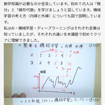
数学知識が必要なのか言及しています。初めての人は「微
分」と「線形代数」を学びましょうと話しています。機械
学習の考え方（内挿と外挿）についても図で説明していま
す。
私はAI・機械学習・ディープラーニングはそれぞれ言葉は
知っていましたが、それぞれの違いを本講座で初めてクリ
アに理解できました。