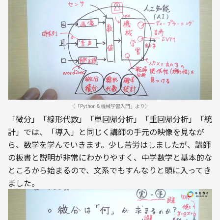
（「Python & 機械学習入門」より）
「微分」「線形代数」「単回帰分析」「重回帰分析」「統
計」では、「導入」と同じく講師の手元の映像を見なが
ら、数学を学んでいきます。少し苦労はしましたが、講師
の板書と説明が非常にわかりやすく、中学数学と基本的な
ところから始まるので、文系でもすんなりと頭に入ってき
ました。