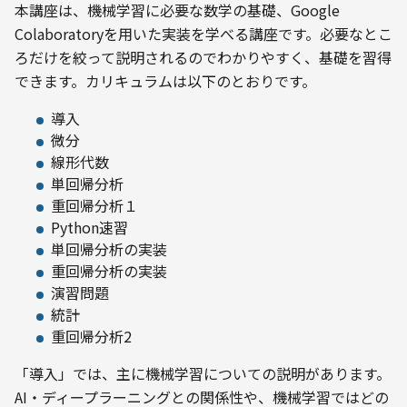
本講座は、機械学習に必要な数学の基礎、Google 
Colaboratoryを用いた実装を学べる講座です。必要なとこ
ろだけを絞って説明されるのでわかりやすく、基礎を習得
できます。カリキュラムは以下のとおりです。
導入
微分
線形代数
単回帰分析
重回帰分析１
Python速習
単回帰分析の実装
重回帰分析の実装
演習問題
統計
重回帰分析2
「導入」では、主に機械学習についての説明があります。
AI・ディープラーニングとの関係性や、機械学習ではどの