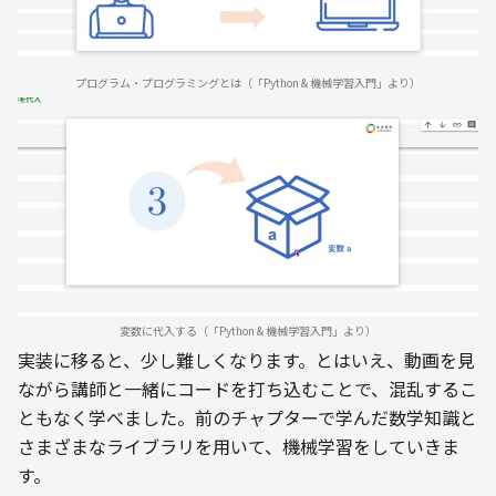
プログラム・プログラミングとは（「Python & 機械学習入門」より）
変数に代入する（「Python & 機械学習入門」より）
実装に移ると、少し難しくなります。とはいえ、動画を見
ながら講師と一緒にコードを打ち込むことで、混乱するこ
ともなく学べました。前のチャプターで学んだ数学知識と
さまざまなライブラリを用いて、機械学習をしていきま
す。