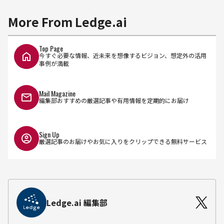
More From Ledge.ai
Top Page
今すぐ必要な情報、近未来を想像するビジョン、想定外の活用
事例が満載
Mail Magazine
編集部おすすめの厳選記事や有用情報を定期的にお届け
Sign Up
厳選記事のお届けやお気に入りをクリップできる無料サービス
Ledge.ai 編集部