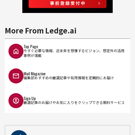
More From Ledge.ai
Top Page
今すぐ必要な情報、近未来を想像するビジョン、想定外の活用
事例が満載
Mail Magazine
編集部おすすめの厳選記事や有用情報を定期的にお届け
Sign Up
厳選記事のお届けやお気に入りをクリップできる無料サービス