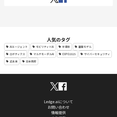
人気のタグ
AIエージェント
モビリティ×AI
半導体
基盤モデル
ロボティクス
マルチモーダルAI
EXPO2025
サイバーセキュリティ
近未来
日本政府
Ledge.aiについて
お問い合わせ
情報提供