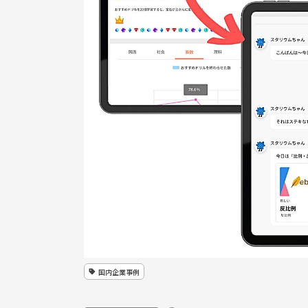
国内企業事例