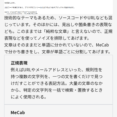
技術的なテーマもあるため、ソースコードやURLなども混
じっています。そのほかには、見出しや箇条書きの表現な
ども。このままでは「純粋な文章」と言えないので、正規
表現などを使ってノイズを排除してあげます。
文章はそのままだと単語に分かれていないので、MeCab
で分かち書きをし、文章が単語ごとに分割してあげます。
正規表現
例えばURLやメールアドレスといった、規則性を
持つ複数の文字列を、一つの文を書くだけで見つ
けだすことができる表記方法。大量の文章のなか
から、特定の文字列を一括で検索・置換するとき
によく使用される。
MeCab