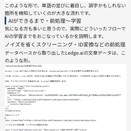
このような形で、単語の並びに着目し、誤字かもしれない
箇所を検知していくのが大きな流れです。
AIができるまで・前処理〜学習
気になる方も多いと思うので、実際にどういったフローで
AIの学習までをおこなっているかを説明します。
ノイズを省くスクリーニング・ID変換などの前処理
データベースから取り出したLedge.aiの文章データは、こ
のような形。