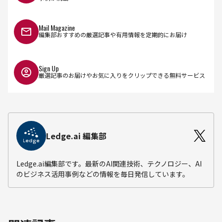
Mail Magazine
編集部おすすめの厳選記事や有用情報を定期的にお届け
Sign Up
厳選記事のお届けやお気に入りをクリップできる無料サービス
Ledge.ai 編集部
Ledge.ai編集部です。最新のAI関連技術、テクノロジー、AI
のビジネス活用事例などの情報を毎日発信しています。