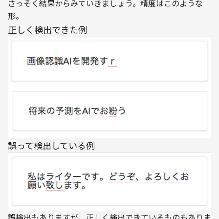
さっそく結果からみていきましょう。精度はこのような
形。
正しく検出できた例
誤って検出している例
誤検出もありますが、正しく検出できているものもありま