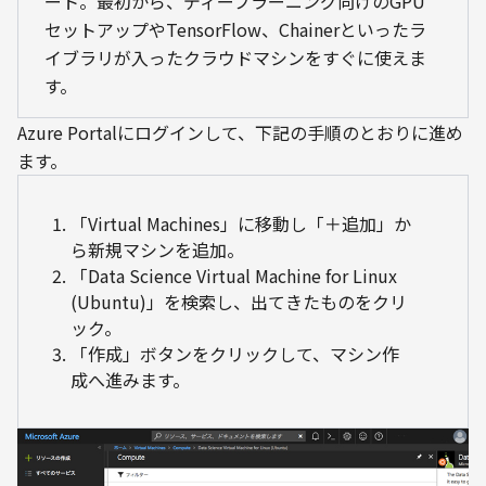
ート。最初から、ディープラーニング向けのGPU
セットアップやTensorFlow、Chainerといったラ
イブラリが入ったクラウドマシンをすぐに使えま
す。
Azure Portalにログインして、下記の手順のとおりに進め
ます。
「Virtual Machines」に移動し「＋追加」か
ら新規マシンを追加。
「Data Science Virtual Machine for Linux
(Ubuntu)」を検索し、出てきたものをクリ
ック。
「作成」ボタンをクリックして、マシン作
成へ進みます。