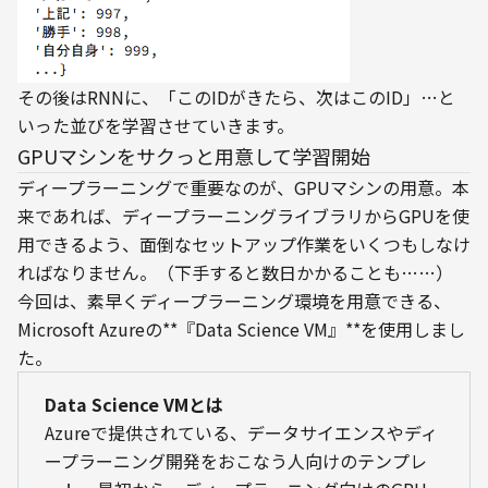
その後はRNNに、「このIDがきたら、次はこのID」…と
いった並びを学習させていきます。
GPUマシンをサクっと用意して学習開始
ディープラーニングで重要なのが、GPUマシンの用意。本
来であれば、ディープラーニングライブラリからGPUを使
用できるよう、面倒なセットアップ作業をいくつもしなけ
ればなりません。（下手すると数日かかることも……）
今回は、素早くディープラーニング環境を用意できる、
Microsoft Azureの**『Data Science VM』**を使用しまし
た。
Data Science VMとは
Azureで提供されている、データサイエンスやディ
ープラーニング開発をおこなう人向けのテンプレ