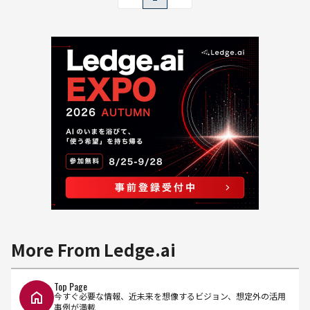
More From Ledge.ai
Top Page
今すぐ必要な情報、近未来を想像するビジョン、想定外の活用
事例が満載