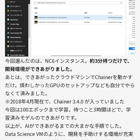
今回選んだのは、NC6インスタンス。
約3分待つだけで、
開発環境ができあがりました。
あとは、できあがったクラウドマシンでChainerを動かす
だけ。煩わしかったGPUのセットアップなども自分でやら
なくて済みました。
※2018年4月現在で、Chainer 3.4.0 が入っていました
今回は100エポックまで学習。待つこと3時間ほどで、学
習済みモデルのできあがりです。
以上が、AIができあがるまでの大まかな手順でした。

Data Science VMのように、開発を手助けする環境が充実