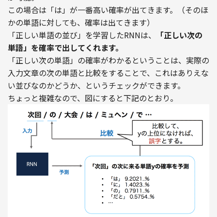
この場合は「は」が一番高い確率が出てきます。（そのほ
かの単語に対しても、確率は出てきます）
「正しい単語の並び」を学習したRNNは、
「正しい次の
単語」を確率で出してくれます。
「正しい次の単語」の確率がわかるということは、実際の
入力文章の次の単語と比較をすることで、これはありえな
い並びなのかどうか、というチェックができます。
ちょっと複雑なので、図にすると下記のとおり。