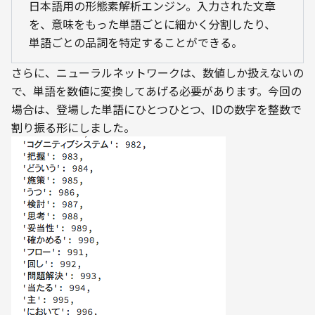
日本語用の形態素解析エンジン。入力された文章
を、意味をもった単語ごとに細かく分割したり、
単語ごとの品詞を特定することができる。
さらに、ニューラルネットワークは、数値しか扱えないの
で、単語を数値に変換してあげる必要があります。今回の
場合は、登場した単語にひとつひとつ、IDの数字を整数で
割り振る形にしました。