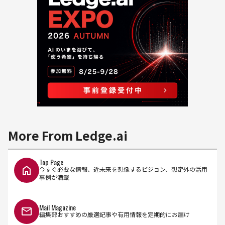
More From Ledge.ai
Top Page
今すぐ必要な情報、近未来を想像するビジョン、想定外の活用
事例が満載
Mail Magazine
編集部おすすめの厳選記事や有用情報を定期的にお届け