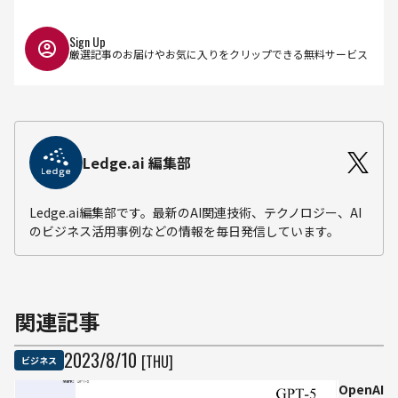
Sign Up
厳選記事のお届けやお気に入りをクリップできる無料サービス
Ledge.ai 編集部
Ledge.ai編集部です。最新のAI関連技術、テクノロジー、AI
のビジネス活用事例などの情報を毎日発信しています。
関連記事
2023
/
8
/
10
[THU]
ビジネス
OpenAI