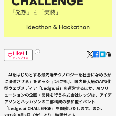
Like!
？
1
クリップする
「AIをはじめとする最先端テクノロジーを社会になめらか
に浸透させる」をミッションに掲げ、国内最大級のAI特化
型ウェブメディア「Ledge.ai」を運営するほか、AIソリ
ューションの企画・開発を行う株式会社レッジは、アイデ
アソンとハッカソンの二部構成の参加型イベント
「Ledge.ai CHALLENGE」を開催いたします。また、
2023年8月3日（木）より、特設サイト