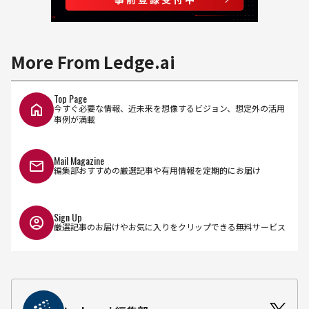
More From Ledge.ai
Top Page
今すぐ必要な情報、近未来を想像するビジョン、想定外の活用
事例が満載
Mail Magazine
編集部おすすめの厳選記事や有用情報を定期的にお届け
Sign Up
厳選記事のお届けやお気に入りをクリップできる無料サービス