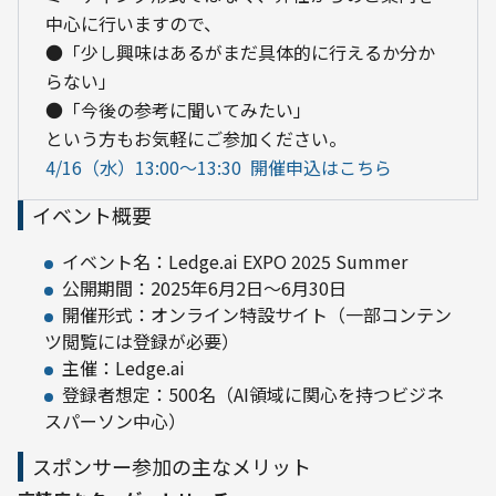
中心に行いますので、

●「少し興味はあるがまだ具体的に行えるか分か
らない」

●「今後の参考に聞いてみたい」

という方もお気軽にご参加ください。
4/16（水）13:00〜13:30  開催申込はこちら
イベント概要
イベント名：Ledge.ai EXPO 2025 Summer
公開期間：2025年6月2日～6月30日
開催形式：オンライン特設サイト（一部コンテン
ツ閲覧には登録が必要）
主催：Ledge.ai
登録者想定：500名（AI領域に関心を持つビジネ
スパーソン中心）
スポンサー参加の主なメリット