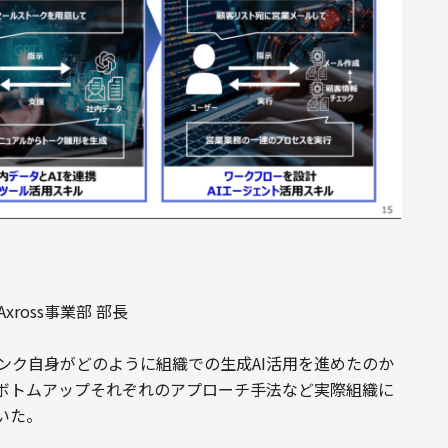
xross事業部 部長
ンク自身がどのように組織での生成AI活用を進めたのか
ボトムアップそれぞれのアプローチ手法など実際組織に
いた。