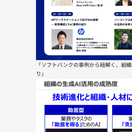
「ソフトバンクの事例から紐解く、組織
り」