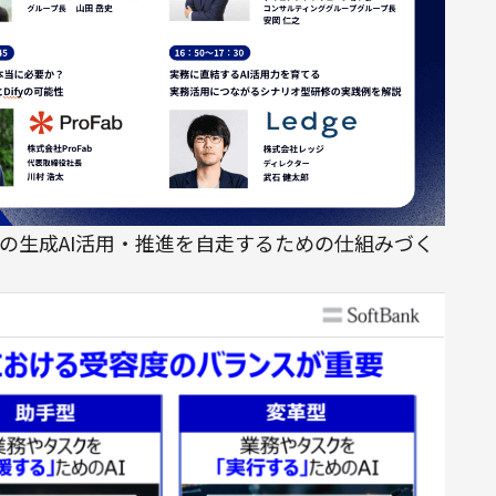
の生成AI活用・推進を自走するための仕組みづく