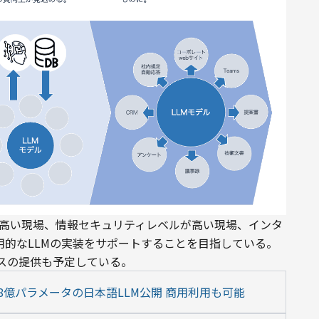
が高い現場、情報セキュリティレベルが高い現場、インタ
用的なLLMの実装をサポートすることを目指している。
スの提供も予定している。
億パラメータの日本語LLM公開 商用利用も可能