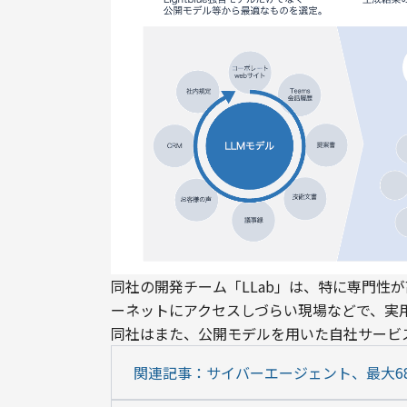
同社の開発チーム「LLab」は、特に専門性
ーネットにアクセスしづらい現場などで、実
同社はまた、公開モデルを用いた自社サービ
関連記事：サイバーエージェント、最大68