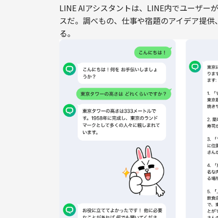
LINE AIアシスタントは、LINE内でユー
スだ。調べもの、仕事や宿題のアイデア提供
る。