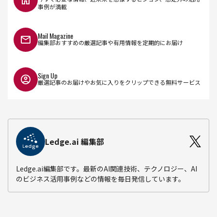
事例が満載
Mail Magazine
編集部おすすめの厳選記事や有用情報を定期的にお届け
Sign Up
厳選記事のお届けやお気に入りをクリップできる無料サービス
Ledge.ai 編集部
Ledge.ai編集部です。最新のAI関連技術、テクノロジー、AI
のビジネス活用事例などの情報を毎日発信しています。