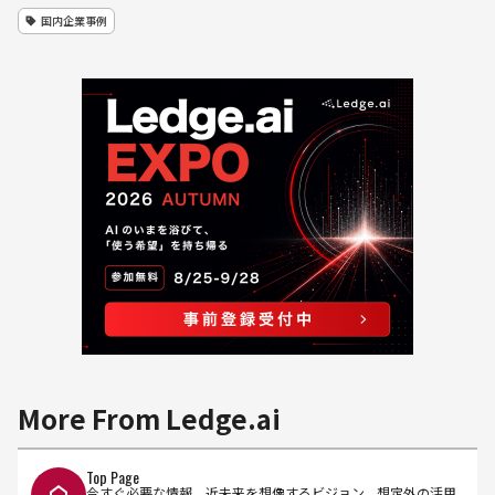
国内企業事例
More From Ledge.ai
Top Page
今すぐ必要な情報、近未来を想像するビジョン、想定外の活用