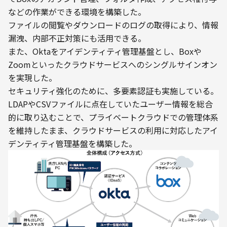
などの作業ができる環境を構築した。
ファイルの閲覧やダウンロードのログの取得により、情報
漏洩、内部不正対策にも活用できる。
また、Oktaをアイデンティティ管理基盤とし、Boxや
Zoomといったクラウドサービスへのシングルサインオン
を実現した。
セキュリティ強化のために、多要素認証も実施している。
LDAPやCSVファイルに点在していたユーザー情報を総合
的に取り込むことで、プライベートクラウドでの管理体系
を維持したまま、クラウドサービスの利用に対応したアイ