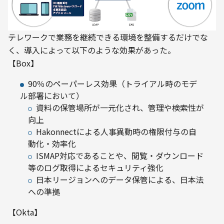
テレワークで業務を継続できる環境を整備するだけでな
く、導入によって以下のような効果があった。
【Box】
90％のペーパーレス効果（トライアル時のモデ
ル部署において）
資料の保管場所が一元化され、管理や検索性が
向上
Hakonnectによる人事異動時の権限付与の自
動化・効率化
ISMAP対応であることや、閲覧・ダウンロード
等のログ取得によるセキュリティ強化
日本リージョンへのデータ保管による、日本法
への準拠
【Okta】