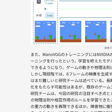
画像の
また、MarioVGGのトレーニングにはNVIDI
ーニングを行ったという。学習を終えたモデ
できるようになり、ゲームの動きや物理法則
しかし現段階では、6フレームの映像を生成
はまだ難しいと研究チームは述べている。長
化をもたらす可能性はあるが、既存のゲーム
研究チームは、今回の研究の注目すべき点とし
の物理法則や相互作用のルールを学習できた
の重力の動きを再現できるほか、障害物に衝