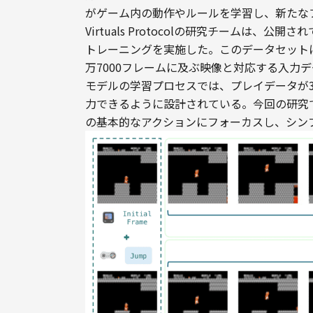
がゲーム内の動作やルールを学習し、新たな
Virtuals Protocolの研究チームは、
トレーニングを実施した。このデータセットに
万7000フレームに及ぶ映像と対応する入力
モデルの学習プロセスでは、プレイデータが3
力できるように設計されている。今回の研究