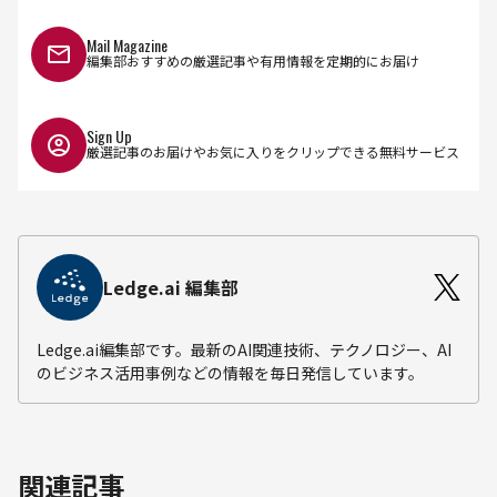
Mail Magazine
編集部おすすめの厳選記事や有用情報を定期的にお届け
Sign Up
厳選記事のお届けやお気に入りをクリップできる無料サービス
Ledge.ai 編集部
Ledge.ai編集部です。最新のAI関連技術、テクノロジー、AI
のビジネス活用事例などの情報を毎日発信しています。
関連記事