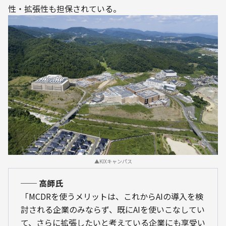
性・拡張性も担保されている。
▲KIXキャンパス
── 高師氏
「MCDRを使うメリットは、これからAIの導入を検
討される企業のみならず、既にAIを使いこなしてい
て、さらに拡張したいと考えている企業にも享受い