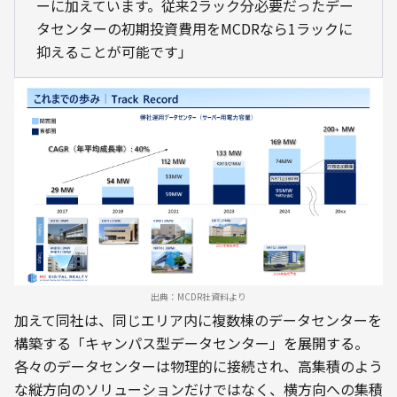
ーに加えています。従来2ラック分必要だったデー
タセンターの初期投資費用をMCDRなら1ラックに
抑えることが可能です」
出典：MCDR社資料より
加えて同社は、同じエリア内に複数棟のデータセンターを
構築する「キャンパス型データセンター」を展開する。
各々のデータセンターは物理的に接続され、高集積のよう
な縦方向のソリューションだけではなく、横方向への集積