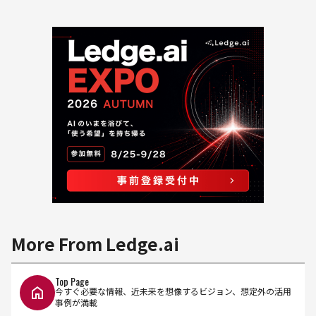
More From Ledge.ai
Top Page
今すぐ必要な情報、近未来を想像するビジョン、想定外の活用
事例が満載