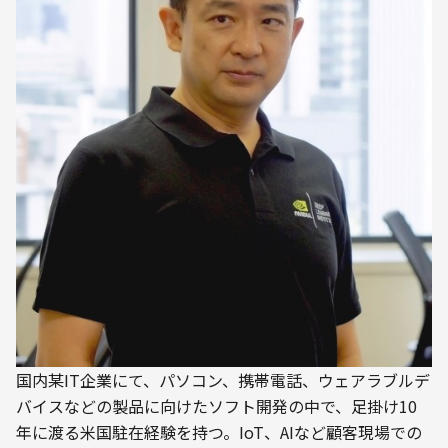
国内某IT企業にて、パソコン、携帯電話、ウェアラブルデ
バイスなどの製品に向けたソフト開発の中で、足掛け10
年に渡る米国駐在経験を持つ。IoT、AIなど顧客現場での