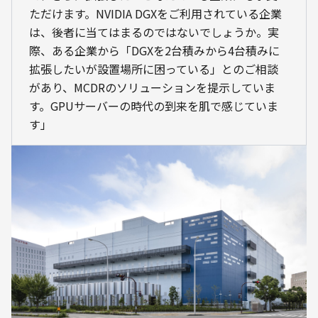
ただけます。NVIDIA DGXをご利用されている企業
は、後者に当てはまるのではないでしょうか。実
際、ある企業から「DGXを2台積みから4台積みに
拡張したいが設置場所に困っている」とのご相談
があり、MCDRのソリューションを提示していま
す。GPUサーバーの時代の到来を肌で感じていま
す」