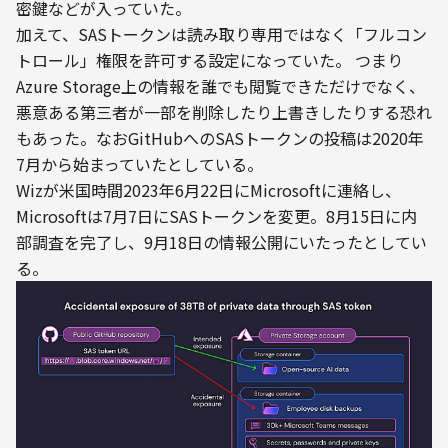
密鍵などが入っていた。
加えて、SASトークンは読み取り専用ではなく「フルコン
トロール」権限を許可する設定になっていた。 つまり
Azure Storage上の情報を誰でも閲覧できただけでなく、
悪意ある第三者が一部を削除したり上書きしたりする恐れ
もあった。なおGitHubへのSASトークンの投稿は2020年
7月から始まっていたとしている。
Wizが米国時間2023年6月22日にMicrosoftに連絡し、
Microsoftは7月7日にSASトークンを変更。8月15日に内
部調査を完了し、9月18日の情報公開にいたったとしてい
る。