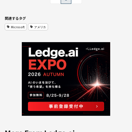
関連するタグ
Microsoft
アメリカ