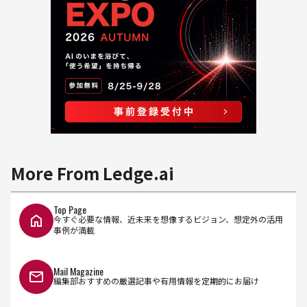
More From Ledge.ai
Top Page
今すぐ必要な情報、近未来を想像するビジョン、想定外の活用
事例が満載
Mail Magazine
編集部おすすめの厳選記事や有用情報を定期的にお届け