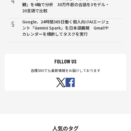
4
観」を4軸で分析 30万件超の会話を3モデル・
20言語で比較
Google、24時間365日働く個人向けAIエージェ
5
ント「Gemini Spark」を日本語展開 Gmailや
カレンダーを横断してタスクを実行
FOLLOW US
各種SNSでも最新情報をお届けしております
人気のタグ