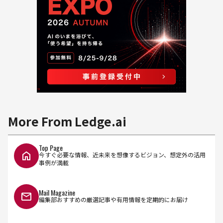
More From Ledge.ai
Top Page
今すぐ必要な情報、近未来を想像するビジョン、想定外の活用
事例が満載
Mail Magazine
編集部おすすめの厳選記事や有用情報を定期的にお届け