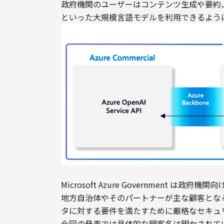
政府機関のユーザーはコンテンツ生成や要約、検
といった大規模言語モデルを利用できるよう
Microsoft Azure Government
地方自治体やそのパートナーが主な顧客とな
タに対する要件を満たすために厳格なセキュ
今回の発表では具体的な顧客名は明かされて