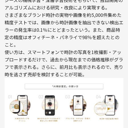
ジーズの機械学習・深層学習技術をもちいて、独自開発の
アルゴリズムにおける研究・改良により実現する。
さまざまなブランド時計の実物や画像を約5,000件集めた
精度テストでは、画像から時計画像を抽出できない検出エ
ラーの発生率は0.1％にとどまったという。また、商品特
定の精度はオフィチーネ・パネライで98％を超えたとの
こと。
使い方は、スマートフォンで時計の写真を1枚撮影・アッ
プロードするだけで、過去から現在までの価格推移がグラ
フで表示される。さらに、前月比も表示されるので、売り
時を逃さず売却を検討することが可能。