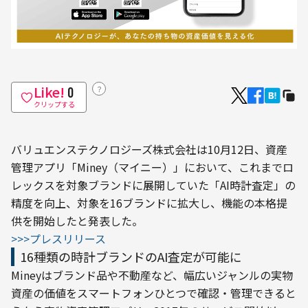
Like!
？
0
クリップする
バリュエンステクノロジーズ株式会社は10月12日、資産
管理アプリ「Miney（マイニー）」において、これまでロ
レックスを対象ブランドに展開していた「AI時計査定」の
精度を向上、対象を16ブランドに拡大し、機能の本格提
供を開始したと発表した。
>>>プレスリリース
16種類の時計ブランドのAI査定が可能に
Mineyはブランド品や不動産など、幅広いジャンルの実物
資産の価値をスマートフォンひとつで確認・管理できると