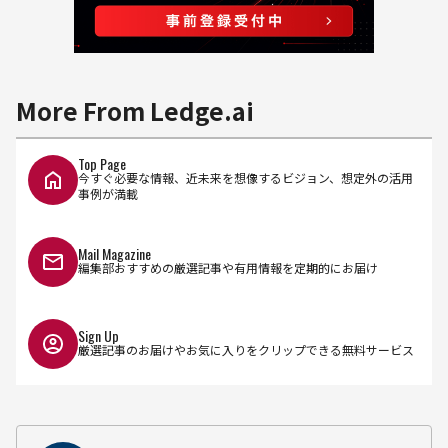
More From Ledge.ai
Top Page
今すぐ必要な情報、近未来を想像するビジョン、想定外の活用
事例が満載
Mail Magazine
編集部おすすめの厳選記事や有用情報を定期的にお届け
Sign Up
厳選記事のお届けやお気に入りをクリップできる無料サービス