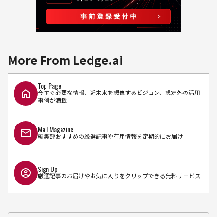
More From Ledge.ai
Top Page
今すぐ必要な情報、近未来を想像するビジョン、想定外の活用
事例が満載
Mail Magazine
編集部おすすめの厳選記事や有用情報を定期的にお届け
Sign Up
厳選記事のお届けやお気に入りをクリップできる無料サービス