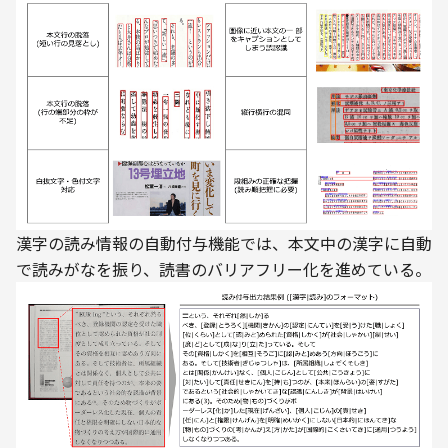
漢字の読み情報の自動付与機能では、本文中の漢字に自動
で読みがなを振り、読書のバリアフリー化を進めている。