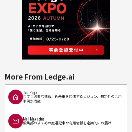
More From Ledge.ai
Top Page
今すぐ必要な情報、近未来を想像するビジョン、想定外の活用
事例が満載
Mail Magazine
編集部おすすめの厳選記事や有用情報を定期的にお届け