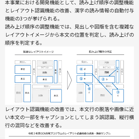
本事業における開発機能として、読み上げ順序の調整機能
とレイアウト認識機能の改善、漢字の読み情報の自動付与
機能の3つが挙げられる。
読み上げ順序の調整機能では、見出しや図版を含む複雑な
レイアウトイメージから本文の位置を判定し、読み上げの
順序を判定する。
レイアウト認識機能の改善では、本文行の脱落や画像に近
い本文の一部をキャプションとしてしまう誤認識、縦行横
行の混同などを改善する。