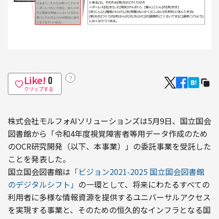
Like!
？
0
クリップする
株式会社モルフォAIソリューションズは5月9日、国立国会
図書館から「令和4年度視覚障害者等用データ作成のため
のOCR研究開発（以下、本事業）」の委託事業を受託した
ことを発表した。
国立国会図書館は
「ビジョン2021-2025 国立国会図書館
のデジタルシフト」
の一環として、将来にわたるすべての
利用者に多様な情報資源を提供するユニバーサルアクセス
を実現する事業と、そのための恒久的なインフラとなる国