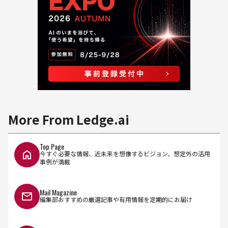
More From Ledge.ai
Top Page
今すぐ必要な情報、近未来を想像するビジョン、想定外の活用
事例が満載
Mail Magazine
編集部おすすめの厳選記事や有用情報を定期的にお届け