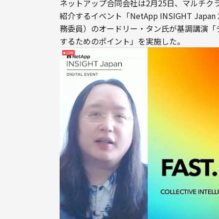
ネットアップ合同会社は2月25日、マルチ
紹介するイベント「NetApp INSIGHT Ja
務委員）のオードリー・タン氏が基調講演「
するためのポイント」を実施した。