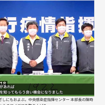
ざしにもおよぶ。中央感染症指揮センター 本部長の陳時