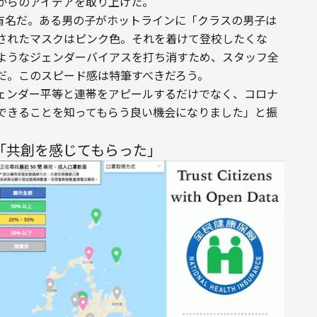
からのアイデアを取り上げた。
は有名だ。ある男の子がホットラインに「クラスの男子は
されたマスクはピンク色。それを着けて登校したくな
ようなジェンダーバイアスを打ち消すため、スタッフ全
だ。このスピード感は特筆すべきだろう。
ェンダー平等と連帯をアピールするだけでなく、コロナ
できることを知ってもらう良い機会になりました」と振
「共創を感じてもらった」