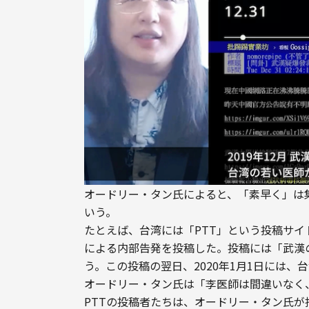
オードリー・タン氏によると、「素早く」は
いう。
たとえば、台湾には「PTT」という投稿サイト
による内部告発を投稿した。投稿には「武漢の
う。この投稿の翌日、2020年1月1日には
オードリー・タン氏は「李医師は間違いなく
PTTの投稿者たちは、オードリー・タン氏