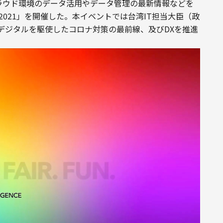
クラウド環境のデータ活用やデータ管理の最新情報などを
pan 2021」を開催した。本イベントでは台湾IT担当大臣（政
デジタルを駆使したコロナ対策の最前線、及びDXを推進