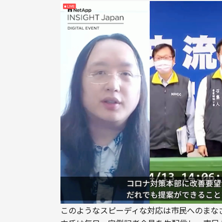
このようなスピーディな対応は市民へのまな