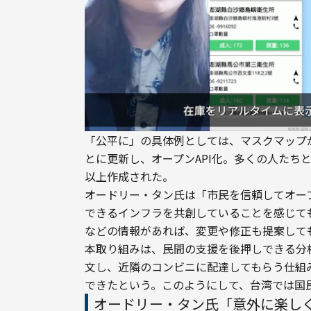
「公平に」の具体例としては、マスクマップ
とに更新し、オープンAPI化。多くの人たち
以上作成された。
オードリー・タン氏は「市民を信頼してオー
できるインフラを共創していることを感じて
などの情報があれば、変更や修正も提案して
本取り組みは、民間の支援を後押しできる分析
文し、近隣のコンビニに配達してもらう仕組
できたという。このようにして、台湾では国
オードリー・タン氏「意外に楽し