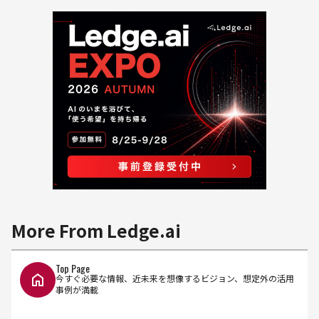
More From Ledge.ai
Top Page
今すぐ必要な情報、近未来を想像するビジョン、想定外の活用
事例が満載