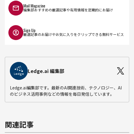
Mail Magazine
編集部おすすめの厳選記事や有用情報を定期的にお届け
Sign Up
厳選記事のお届けやお気に入りをクリップできる無料サービス
Ledge.ai 編集部
Ledge.ai編集部です。最新のAI関連技術、テクノロジー、AI
のビジネス活用事例などの情報を毎日発信しています。
関連記事