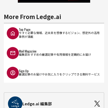
More From Ledge.ai
Top Page
今すぐ必要な情報、近未来を想像するビジョン、想定外の活用
事例が満載
Mail Magazine
編集部おすすめの厳選記事や有用情報を定期的にお届け
Sign Up
厳選記事のお届けやお気に入りをクリップできる無料サービス
Ledge.ai 編集部