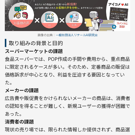
画像の出典：
一般社団法人リテールAI研究会
取り組みの背景と目的
スーパーマーケットの課題
食品スーパーでは、POP作成の手間や費用から、重点商品
に限定されるケースが多い。そのため、定番商品の販促は
価格訴求が中心となり、利益を圧迫する要因となってい
た。
メーカーの課題
広告費や販促費をかけられないメーカーの商品は、消費者
の認知を得ることが難しく、新規ユーザーの獲得が困難で
あった。
消費者の課題
現状の売り場では、限られた情報しか提供されず、商品選