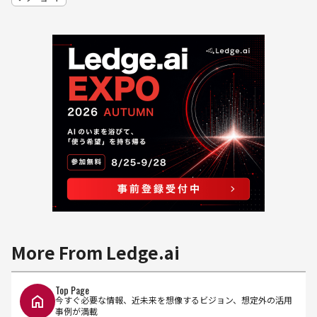
More From Ledge.ai
Top Page
今すぐ必要な情報、近未来を想像するビジョン、想定外の活用
事例が満載