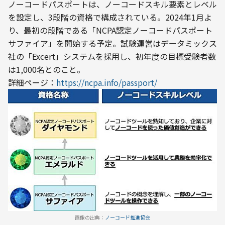
ノーコードパスポートは、ノーコードスキル要素とレベル
を設定し、3段階の資格で構成されている。2024年1月よ
り、最初の段階である「NCPA認定ノーコードパスポート 
サファイア」を開始する予定。試験運営はデータミックス
社の「Excert」システムを採用し、初年度の目標受験者数
は1,000名とのこと。

詳細ページ：
https://ncpa.info/passport/
画像の出典：
ノーコード推進協会