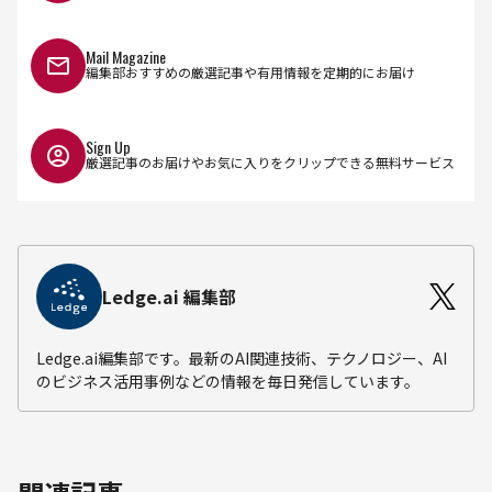
Mail Magazine
編集部おすすめの厳選記事や有用情報を定期的にお届け
Sign Up
厳選記事のお届けやお気に入りをクリップできる無料サービス
Ledge.ai 編集部
Ledge.ai編集部です。最新のAI関連技術、テクノロジー、AI
のビジネス活用事例などの情報を毎日発信しています。