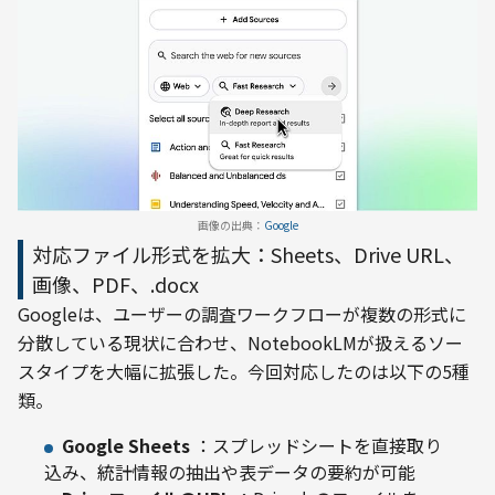
画像の出典：
Google
対応ファイル形式を拡大：Sheets、Drive URL、
画像、PDF、.docx
Googleは、ユーザーの調査ワークフローが複数の形式に
分散している現状に合わせ、NotebookLMが扱えるソー
スタイプを大幅に拡張した。今回対応したのは以下の5種
類。
Google Sheets
：スプレッドシートを直接取り
込み、統計情報の抽出や表データの要約が可能