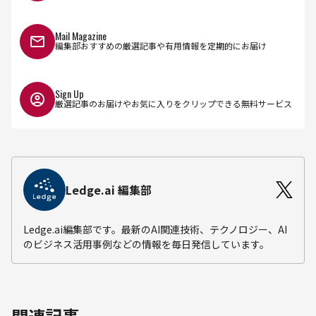
Mail Magazine
編集部おすすめの厳選記事や有用情報を定期的にお届け
Sign Up
厳選記事のお届けやお気に入りをクリップできる無料サービス
Ledge.ai 編集部
Ledge.ai編集部です。最新のAI関連技術、テクノロジー、AI
のビジネス活用事例などの情報を毎日発信しています。
関連記事