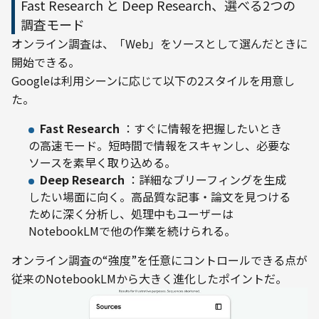
Fast Research と Deep Research、選べる2つの
調査モード
オンライン調査は、「Web」をソースとして選んだときに
開始できる。

Googleは利用シーンに応じて以下の2スタイルを用意し
た。
Fast Research
：すぐに情報を把握したいとき
の高速モード。短時間で情報をスキャンし、必要な
ソースを素早く取り込める。
Deep Research
：詳細なブリーフィングを生成
したい場面に向く。高品質な記事・論文を見つける
ために深く分析し、処理中もユーザーは
NotebookLMで他の作業を続けられる。
オンライン調査の“強度”を任意にコントロールできる点が