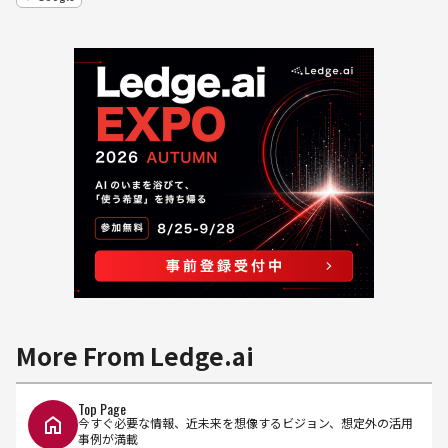
More From Ledge.ai
Top Page
今すぐ必要な情報、近未来を想像するビジョン、想定外の活用
事例が満載