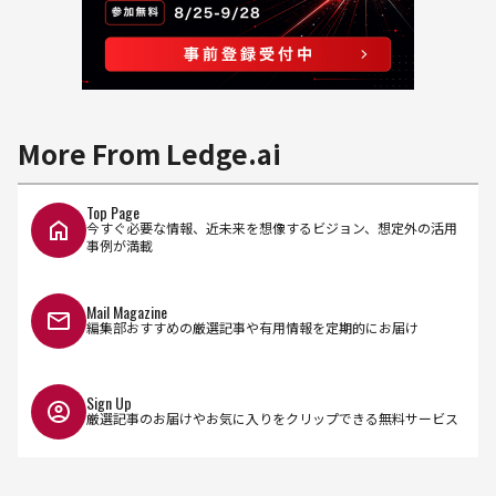
More From Ledge.ai
Top Page
今すぐ必要な情報、近未来を想像するビジョン、想定外の活用
事例が満載
Mail Magazine
編集部おすすめの厳選記事や有用情報を定期的にお届け
Sign Up
厳選記事のお届けやお気に入りをクリップできる無料サービス