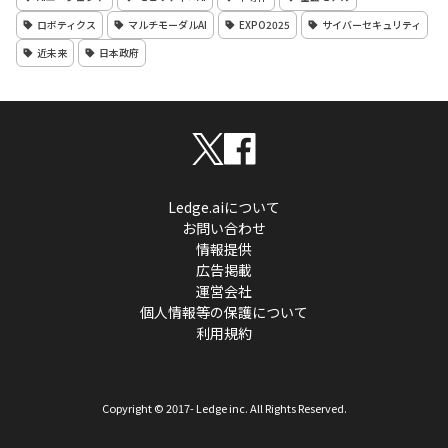
ロボティクス
マルチモーダルAI
EXPO2025
サイバーセキュリティ
近未来
日本政府
Ledge.aiについて
お問い合わせ
情報提供
広告掲載
運営会社
個人情報等の保護について
利用規約
Copyright © 2017- Ledge inc. All Rights Reserved.