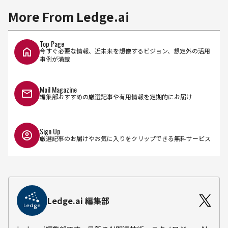
More From Ledge.ai
Top Page
今すぐ必要な情報、近未来を想像するビジョン、想定外の活用
事例が満載
Mail Magazine
編集部おすすめの厳選記事や有用情報を定期的にお届け
Sign Up
厳選記事のお届けやお気に入りをクリップできる無料サービス
Ledge.ai 編集部