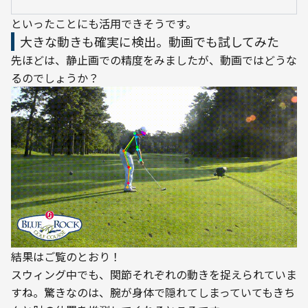
といったことにも活用できそうです。
大きな動きも確実に検出。動画でも試してみた
先ほどは、静止画での精度をみましたが、動画ではどうな
るのでしょうか？
結果はご覧のとおり！

スウィング中でも、関節それぞれの動きを捉えられていま
すね。驚きなのは、腕が身体で隠れてしまっていてもきち