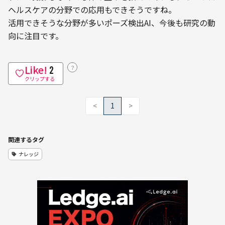
ヘルスケアの分野での応用もできそうですね。
活用できそうな分野が多いポーズ検出AI、今後も研究の動
向に注目です。
Like!
？
2
クリップする
<
1
>
関連するタグ
ナレッジ