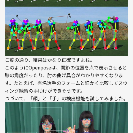
ご覧の通り、結果はかなり正確ですよね。
このようにOpenposeは、関節の位置を点で表示させると
膝の角度だったり、肘の曲げ具合がわかりやすくなりま
す。たとえば、有名選手のフォームと細かく比較してスウ
ィング練習の手助けができそうです。
つづいて、「顔」と「手」の検出機能も試してみました。